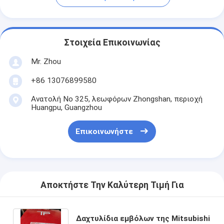
Στοιχεία Επικοινωνίας
Mr. Zhou
+86 13076899580
Ανατολή Νο 325, λεωφόρων Zhongshan, περιοχή
Huangpu, Guangzhou
Επικοινωνήστε
Αποκτήστε Την Καλύτερη Τιμή Για
Δαχτυλίδια εμβόλων της Mitsubishi