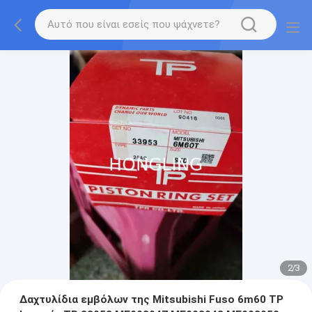
2
/
3
Δαχτυλίδια εμβόλων της Mitsubishi Fuso 6m60 TP