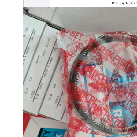
συνεργασμένο