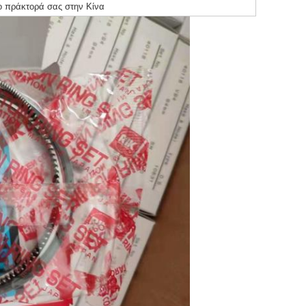
 πράκτορά σας στην Κίνα