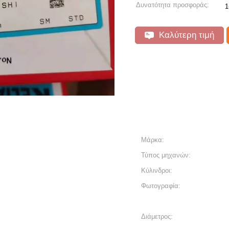
Δυνατότητα προσφοράς:
1
Καλύτερη τιμή
Μάρκα:
Τύπος μηχανών:
Κύλινδροι:
Φωτογραφία:
Διάμετρος: