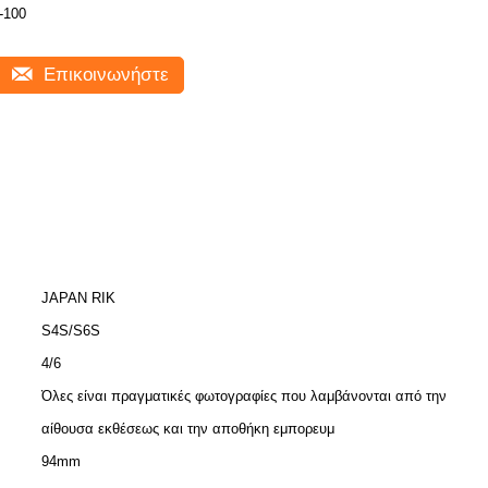
-100
Επικοινωνήστε
JAPAN RIK
S4S/S6S
4/6
Όλες είναι πραγματικές φωτογραφίες που λαμβάνονται από την
αίθουσα εκθέσεως και την αποθήκη εμπορευμ
94mm