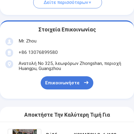
Δείτε περισσότερων
Στοιχεία Επικοινωνίας
Mr. Zhou
+86 13076899580
Ανατολή Νο 325, λεωφόρων Zhongshan, περιοχή
Huangpu, Guangzhou
Επικοινωνήστε
Αποκτήστε Την Καλύτερη Τιμή Για