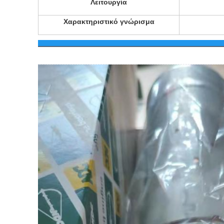
Λειτουργία
Χαρακτηριστικό γνώρισμα