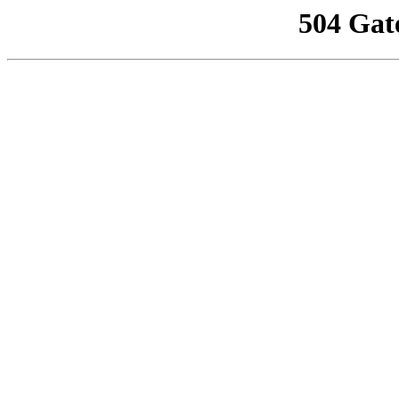
504 Gat