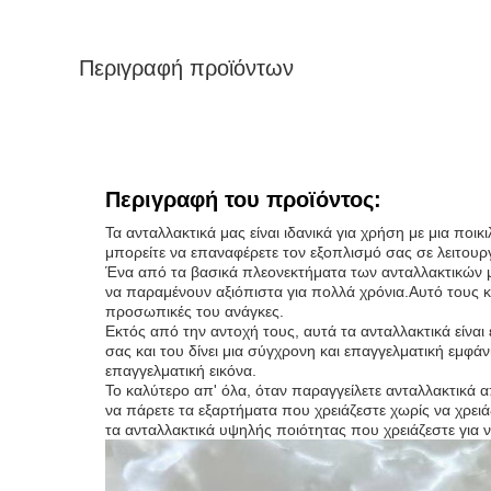
Περιγραφή προϊόντων
Περιγραφή του προϊόντος:
Τα ανταλλακτικά μας είναι ιδανικά για χρήση με μια πο
μπορείτε να επαναφέρετε τον εξοπλισμό σας σε λειτουρ
Ένα από τα βασικά πλεονεκτήματα των ανταλλακτικών μα
να παραμένουν αξιόπιστα για πολλά χρόνια.Αυτό τους κα
προσωπικές του ανάγκες.
Εκτός από την αντοχή τους, αυτά τα ανταλλακτικά είνα
σας και του δίνει μια σύγχρονη και επαγγελματική εμφάν
επαγγελματική εικόνα.
Το καλύτερο απ' όλα, όταν παραγγείλετε ανταλλακτικά 
να πάρετε τα εξαρτήματα που χρειάζεστε χωρίς να χρει
τα ανταλλακτικά υψηλής ποιότητας που χρειάζεστε για ν