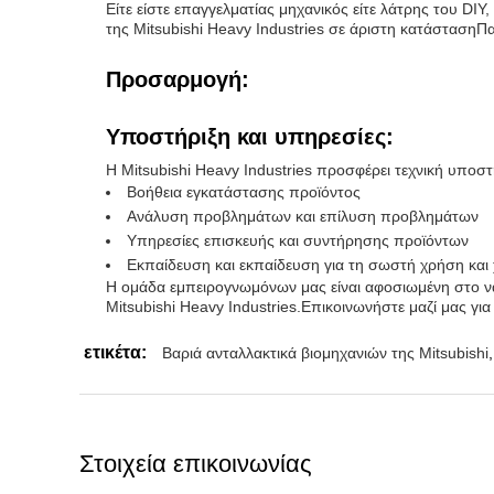
Είτε είστε επαγγελματίας μηχανικός είτε λάτρης του DIY,
της Mitsubishi Heavy Industries σε άριστη κατάστασηΠ
Προσαρμογή:
Υποστήριξη και υπηρεσίες:
Η Mitsubishi Heavy Industries προσφέρει τεχνική υποστ
Βοήθεια εγκατάστασης προϊόντος
Ανάλυση προβλημάτων και επίλυση προβλημάτων
Υπηρεσίες επισκευής και συντήρησης προϊόντων
Εκπαίδευση και εκπαίδευση για τη σωστή χρήση και
Η ομάδα εμπειρογνωμόνων μας είναι αφοσιωμένη στο να 
Mitsubishi Heavy Industries.Επικοινωνήστε μαζί μας γι
ετικέτα:
Βαριά ανταλλακτικά βιομηχανιών της Mitsubishi
,
Στοιχεία επικοινωνίας