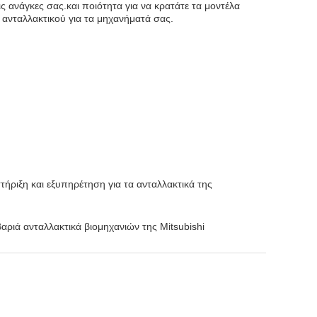
τις ανάγκες σας.και ποιότητα για να κρατάτε τα μοντέλα
 ανταλλακτικού για τα μηχανήματά σας.
ήριξη και εξυπηρέτηση για τα ανταλλακτικά της
αριά ανταλλακτικά βιομηχανιών της Mitsubishi