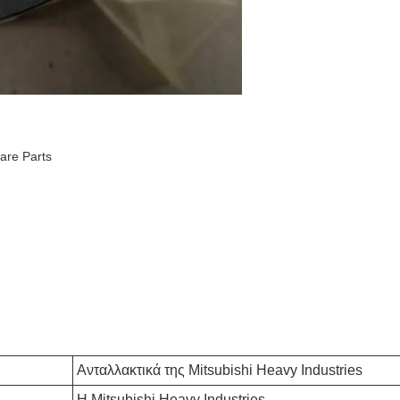
are Parts
Ανταλλακτικά της Mitsubishi Heavy Industries
Η Mitsubishi Heavy Industries