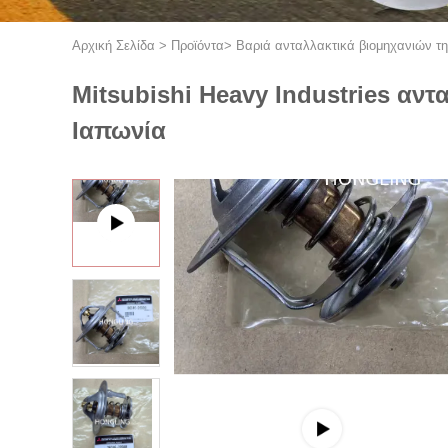
Αρχική Σελίδα
>
Προϊόντα
>
Βαριά ανταλλακτικά βιομηχανιών τη
Mitsubishi Heavy Industries αν
Ιαπωνία